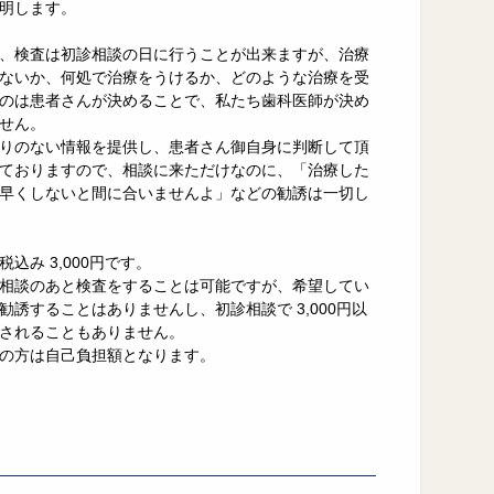
明します。
、検査は初診相談の日に行うことが出来ますが、治療
ないか、何処で治療をうけるか、どのような治療を受
のは患者さんが決めることで、私たち歯科医師が決め
せん。
りのない情報を提供し、患者さん御自身に判断して頂
ておりますので、相談に来ただけなのに、「治療した
早くしないと間に合いませんよ」などの勧誘は一切し
込み 3,000円です。
相談のあと検査をすることは可能ですが、希望してい
勧誘することはありませんし、初診相談で 3,000円以
されることもありません。
の方は自己負担額となります。