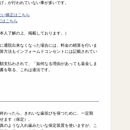
げ」が行われていない事が多いです。
えない矯正はこちら
正はこちら
本人了解の上、掲載しております。）
に通院出来なくなった場合には、料金の精算を行いま
算方法もインフォームドコンセントには記載されてい
額支払わされて、「如何なる理由があっても返金しま
書を取る、これは違法です。
終わったら、きれいな歯並びを保つために、一定期
せます（保定）。
真のような入れ歯みたいな保定装置を使いますが、こ