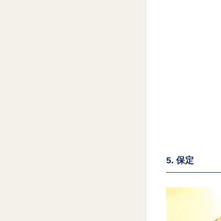
5. 保定