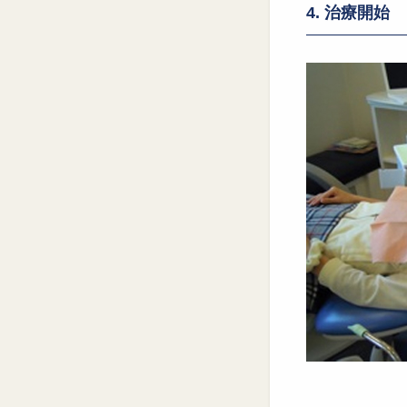
4. 治療開始