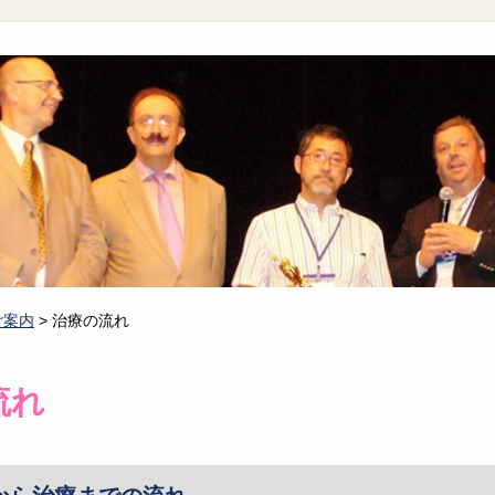
ご案内
>
治療の流れ
流れ