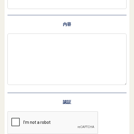
内容
認証