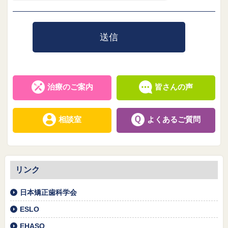
治療のご案内
皆さんの声
相談室
よくあるご質問
リンク
日本矯正歯科学会
ESLO
EHASO