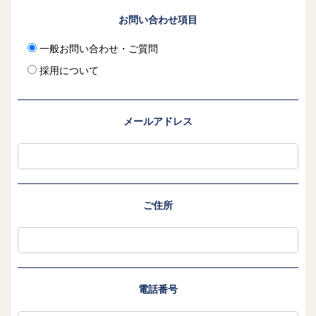
お問い合わせ項目
一般お問い合わせ・ご質問
採用について
メールアドレス
ご住所
電話番号