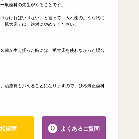
い一般歯科の先生がやることです。
広げなければいけない」と言って、入れ歯のような物に
る「拡大床」は、絶対にやめてください。
永久歯が生え揃った時には、拡大床を使わなかった場合
し、治療費も抑えることになりますので、ひろ矯正歯科
相談室
よくあるご質問