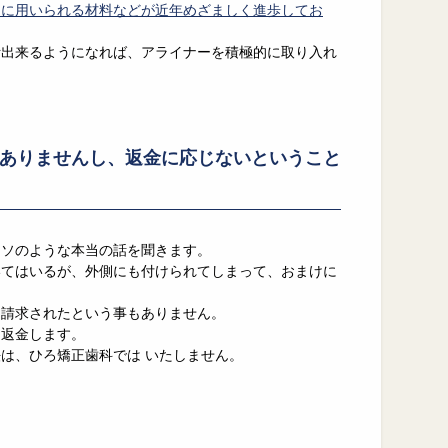
ーに用いられる材料などが近年めざましく進歩してお
。
断出来るようになれば、アライナーを積極的に取り入れ
ありませんし、返金に応じないということ
ウソのような本当の話を聞きます。
いてはいるが、外側にも付けられてしまって、おまけに
を請求されたという事もありません。
は返金します。
は、ひろ矯正歯科では いたしません。