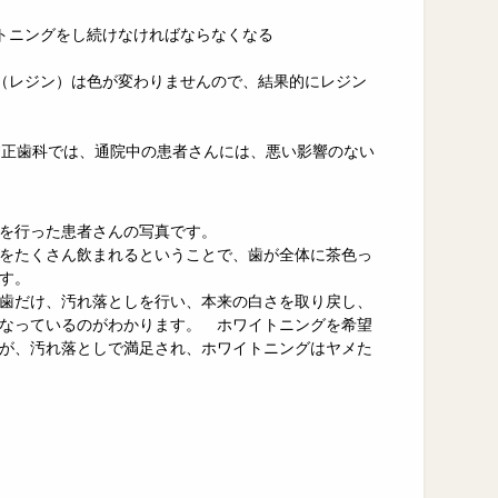
トニングをし続けなければならなくなる
（レジン）は色が変わりませんので、結果的にレジン
矯正歯科では、通院中の患者さんには、悪い影響のない
を行った患者さんの写真です。
をたくさん飲まれるということで、歯が全体に茶色っ
す。
歯だけ、汚れ落としを行い、本来の白さを取り戻し、
なっているのがわかります。 ホワイトニングを希望
が、汚れ落としで満足され、ホワイトニングはヤメた