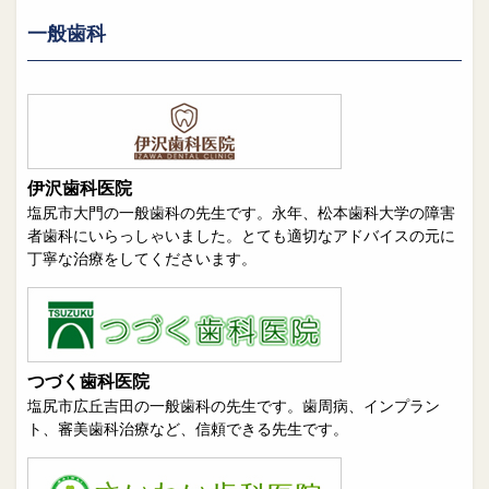
一般歯科
伊沢歯科医院
塩尻市大門の一般歯科の先生です。永年、松本歯科大学の障害
者歯科にいらっしゃいました。とても適切なアドバイスの元に
丁寧な治療をしてくださいます。
つづく歯科医院
塩尻市広丘吉田の一般歯科の先生です。歯周病、インプラン
ト、審美歯科治療など、信頼できる先生です。