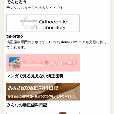
でんたろう
デンタルスタッフの求人サイトです。
tm-ortho
矯正歯科専門のラボです。Hiro systemの IBSコアも完璧に作っ
てくれます。
マンガで見る見えない矯正歯科
みんなの矯正歯科日記