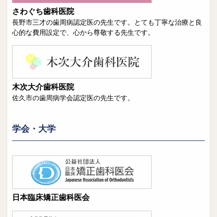
さわぐち歯科医院
長野市三才の歯周病認定医の先生です。とても丁寧な治療と良
心的な費用設定で、心から尊敬する先生です。
木次大介歯科医院
佐久市の歯周病学会認定医の先生です。
学会・大学
日本臨床矯正歯科医会