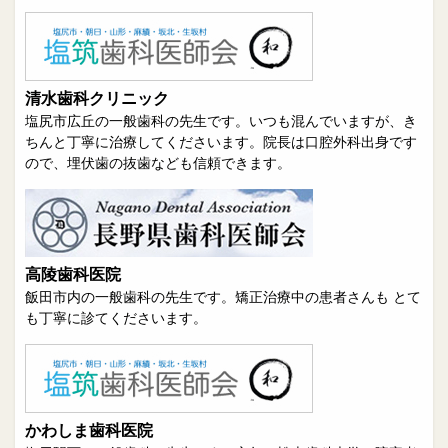
清水歯科クリニック
塩尻市広丘の一般歯科の先生です。いつも混んでいますが、き
ちんと丁寧に治療してくださいます。院長は口腔外科出身です
ので、埋伏歯の抜歯なども信頼できます。
高陵歯科医院
飯田市内の一般歯科の先生です。矯正治療中の患者さんも とて
も丁寧に診てくださいます。
かわしま歯科医院