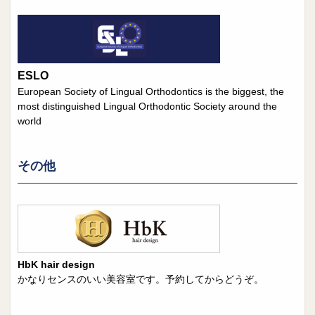
ESLO
European Society of Lingual Orthodontics is the biggest, the
most distinguished Lingual Orthodontic Society around the
world
その他
HbK hair design
かなりセンスのいい美容室です。予約してからどうぞ。