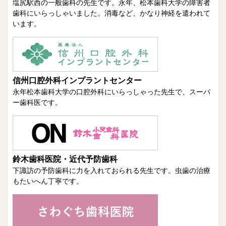
塩尻駅西の一般歯科の先生です。永年、松本歯科大学の障害者
歯科にいらっしゃいました。消毒など、かなり神経を遣われて
います。
信州口腔外科インプラントセンター
永年松本歯科大学の口腔外科にいらっしゃった先生で、スーパ
ー歯科医です。
鈴木歯科医院・近代予防歯科
下諏訪の予防歯科に力を入れておられる先生です。虫歯の治療
もたいへん丁寧です。