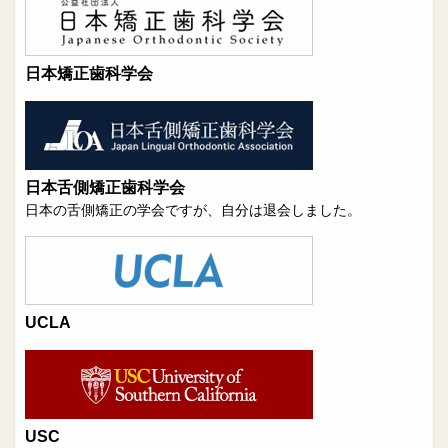
日本矯正歯科学会
日本舌側矯正歯科学会
日本の舌側矯正の学会ですが、自分は退会しました。
UCLA
USC