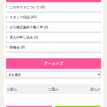
(2)
このサイトについて
(47)
スタッフ日誌
(2)
ひろ矯正歯科で働く声
(1)
求人の申し込み
(3)
研修会
アーカイブ
< 前へ
一覧へ
次へ >