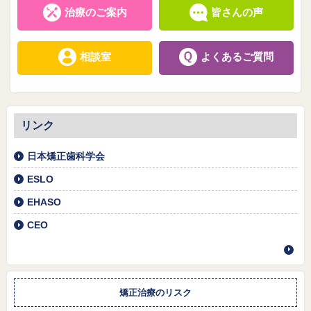
治療のご案内
皆さんの声
相談室
よくあるご質問
リンク
日本矯正歯科学会
ESLO
EHASO
CEO
矯正治療のリスク