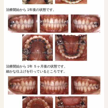
治療開始から 1年後の状態です。​
治療開始から 1年 ５ヶ月後の状態です。
細かな仕上げを行っているところです。​