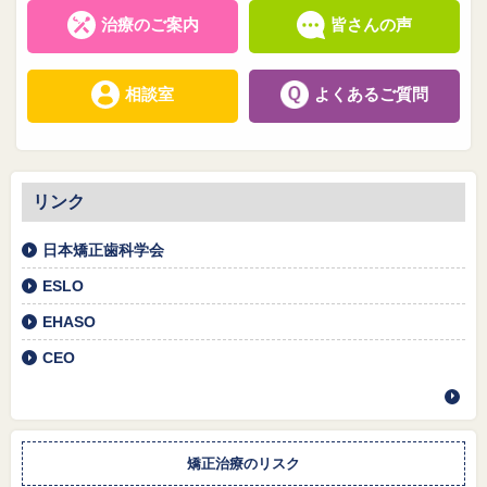
治療のご案内
皆さんの声
相談室
よくあるご質問
リンク
日本矯正歯科学会
ESLO
EHASO
CEO
矯正治療のリスク