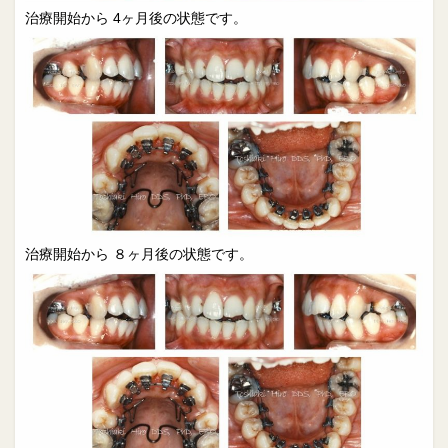
治療開始から 4ヶ月後の状態です。
治療開始から ８ヶ月後の状態です。​