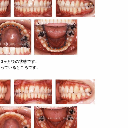
年 3ヶ月後の状態です。
行っているところです。