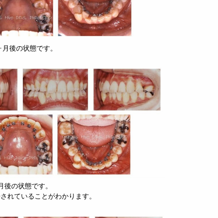
ヶ月後の状態です。
月後の状態です。
善されていることがわかります。