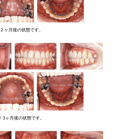
年２ヶ月後の状態です。
年 3ヶ月後の状態です。