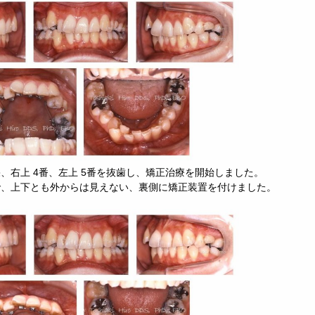
、右上 4番、左上 5番を抜歯し、矯正治療を開始しました。
で、上下とも外からは見えない、裏側に矯正装置を付けました。