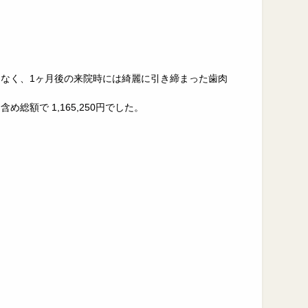
。
なく、1ヶ月後の来院時には綺麗に引き締まった歯肉
で 1,165,250円でした。​