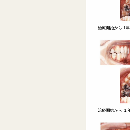
治療開始から 1
治療開始から １