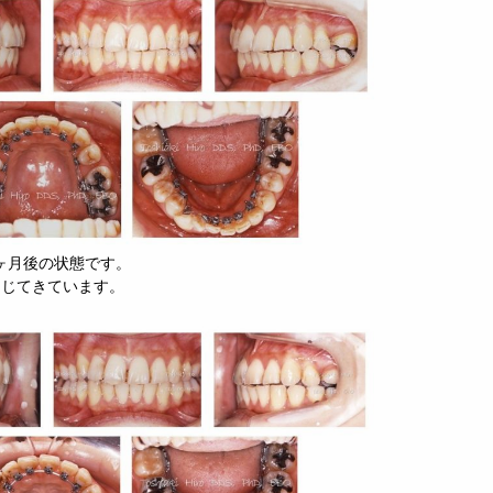
1ヶ月後の状態です。
閉じてきています。