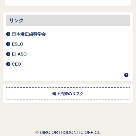
リンク
日本矯正歯科学会
ESLO
EHASO
CEO
矯正治療のリスク
© HIRO ORTHODONTIC OFFICE