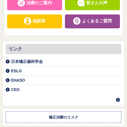
治療のご案内
皆さんの声
相談室
よくあるご質問
リンク
日本矯正歯科学会
ESLO
EHASO
CEO
矯正治療のリスク