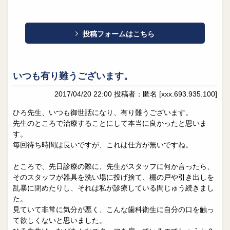
投稿フォームはこちら
いつも有り難うございます。
2017/04/20 22:00
投稿者：匿名
[xxx.693.935.100]
ひろ先生、いつも御世話になり、有り難うございます。
先生のところで治療することにして本当に良かったと思いま
す。
毎回待ち時間は長いですが、これは仕方が無いですね。
ところで、先日診療の際に、先生がスタッフに何か言ったら、
そのスタッフが器具を洗い場に投げ捨て、棚の戸や引き出しを
乱暴に閉めたりし、それは私が診療している間じゅう続きまし
た。
見ていて非常に気分が悪く、こんな歯科衛生に自分の口を触っ
て欲しくないと思いました。