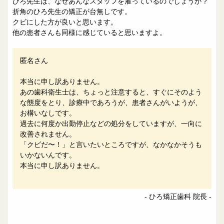
ひろ先生は、なぜあんなスタッフを雇っているのでしょうか？
折角のひろ先生の矯正が台無しです。
クビにした方が良いと思います。
他の患者さんも同様に感じていると思いますよ。
匿名さん
本当に申し訳ありません。
あの歯科衛生士は、ちょっと注意すると、すぐにそのよう
な態度をとり、診療中であろうが、患者さんがいようが、
お構いなしです。
過去に何度か出勤停止などの処分をしていますが、一向に
改善されません。
「クビだ〜！」と言いたいところですが、なかなかそうも
いかないんです。
本当に申し訳ありません。
- ひろ矯正歯科 院長 -