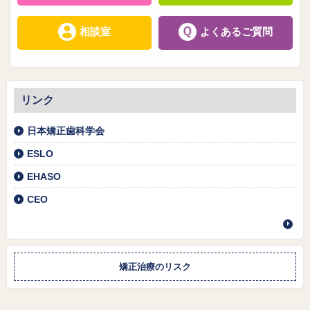
相談室
よくあるご質問
リンク
日本矯正歯科学会
ESLO
EHASO
CEO
矯正治療のリスク