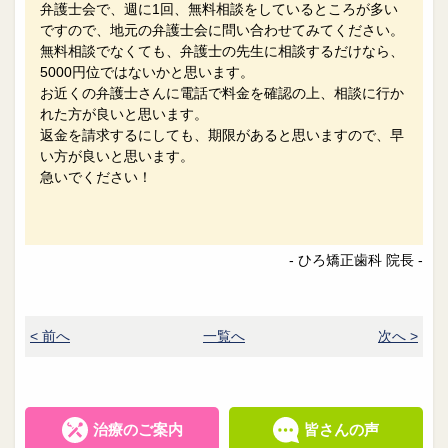
弁護士会で、週に1回、無料相談をしているところが多い
ですので、地元の弁護士会に問い合わせてみてください。
無料相談でなくても、弁護士の先生に相談するだけなら、
5000円位ではないかと思います。
お近くの弁護士さんに電話で料金を確認の上、相談に行か
れた方が良いと思います。
返金を請求するにしても、期限があると思いますので、早
い方が良いと思います。
急いでください！
- ひろ矯正歯科 院長 -
< 前へ
一覧へ
次へ >
治療のご案内
皆さんの声