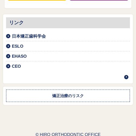
リンク
日本矯正歯科学会
ESLO
EHASO
CEO
矯正治療のリスク
© HIRO ORTHODONTIC OFFICE