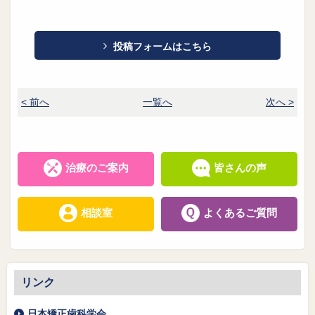
投稿フォームはこちら
< 前へ
一覧へ
次へ >
治療のご案内
皆さんの声
相談室
よくあるご質問
リンク
日本矯正歯科学会