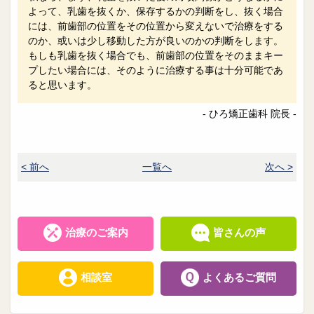
よって、乳歯を抜くか、保存するかの判断をし、抜く場合
には、前歯部の位置をその位置から変えないで治療をする
のか、或いは少し移動した方が良いのかの判断をします。
もしも乳歯を抜く場合でも、前歯部の位置をそのままキー
プしたい場合には、そのように治療する事は十分可能であ
ると思います。
- ひろ矯正歯科 院長 -
< 前へ
一覧へ
次へ >
治療のご案内
皆さんの声
相談室
よくあるご質問