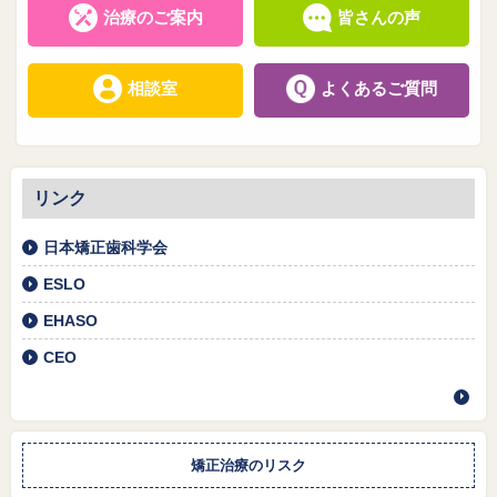
治療のご案内
皆さんの声
相談室
よくあるご質問
リンク
日本矯正歯科学会
ESLO
EHASO
CEO
矯正治療のリスク