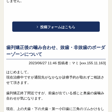
しません。
投稿フォームはこちら
歯列矯正後の噛み合わせ、抜歯・非抜歯のボーダ
ーゾーンについて
2023/06/27 11:46
投稿者：マミ
[xxx.155.11.163]
はじめまして。
現在治療中ですが通院先がなかなか診療予約が取れずご相談さ
せて頂きます。
歯列矯正終了間近ですが、前歯が出ている感じと奥歯の歯噛み
合わせが気になります。
現在、上の犬歯・下の犬歯・第一小臼歯に三角のゴムかけをし