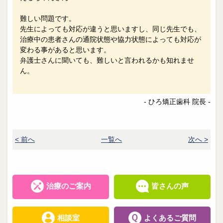
難しい問題です。
先生によっても対応が違うと思いますし、同じ先生でも、
治療中の患者さんの通院状態や協力状態によっても対応が
変わる事があると思います。
弁護士さんに聞いても、難しいと言われるかも知れませ
ん。
- ひろ矯正歯科 院長 -
< 前へ
一覧へ
次へ >
治療のご案内
皆さんの声
相談室
よくあるご質問