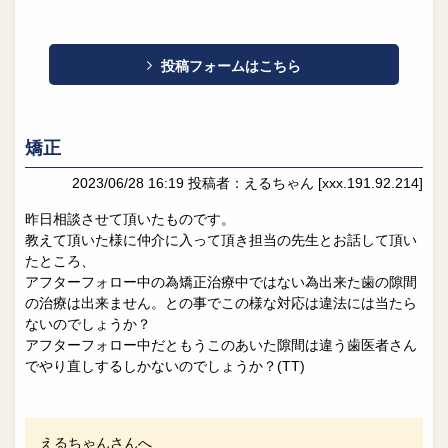
投稿フォームはこちら
矯正
2023/06/28 16:19
投稿者：えるちゃん
[xxx.191.92.214]
昨日相談させて頂いたものです。
教えて頂いた様に仲介に入って頂き担当の先生とお話して頂い
たところ、
アフターフォロー中の為矯正治療中ではない為出来た歯の隙間
の治療は出来ません。との事でこの様な対応は違法には当たら
ないのでしょうか？
アフターフォロー中だともうこのあいた隙間は違う歯医者さん
でやり直しするしかないのでしょうか？(TT)
えるちゃんさんへ