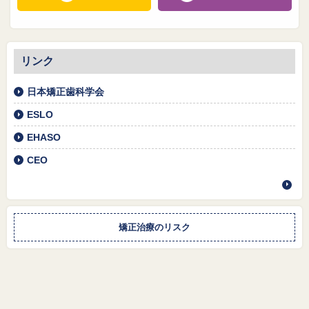
リンク
日本矯正歯科学会
ESLO
EHASO
CEO
矯正治療のリスク