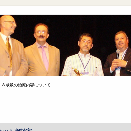
>
８歳娘の治療内容について