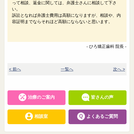
って相談、返金に関しては、弁護士さんに相談して下さ
い。
訴訟となれば弁護士費用は高額になりますが、相談や、内
容証明までならそれほど高額にならないと思います。
- ひろ矯正歯科 院長 -
< 前へ
一覧へ
次へ >
治療のご案内
皆さんの声
相談室
よくあるご質問