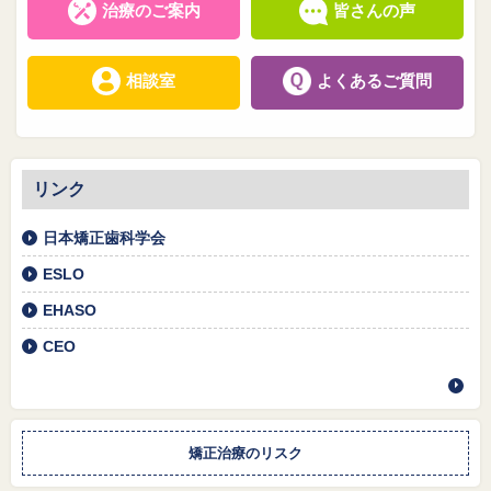
治療のご案内
皆さんの声
相談室
よくあるご質問
リンク
日本矯正歯科学会
ESLO
EHASO
CEO
矯正治療のリスク