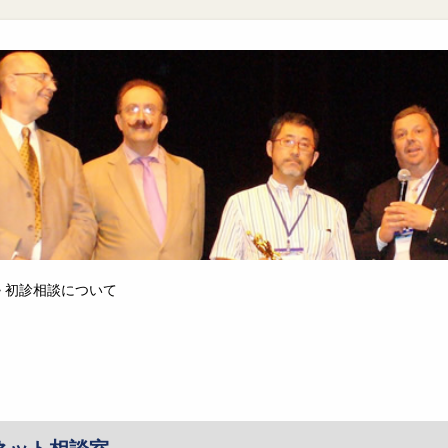
>
初診相談について