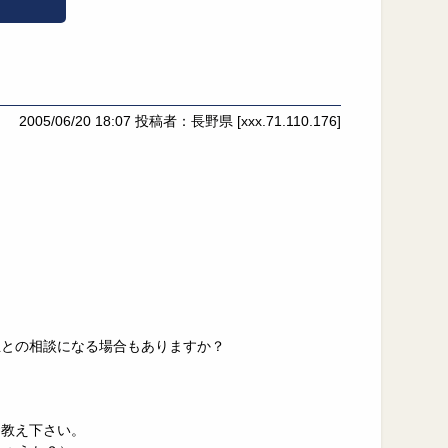
2005/06/20 18:07
投稿者：長野県
[xxx.71.110.176]
生との相談になる場合もありますか？
お教え下さい。