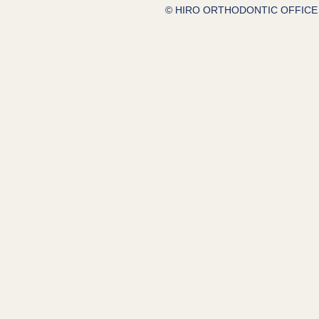
© HIRO ORTHODONTIC OFFICE