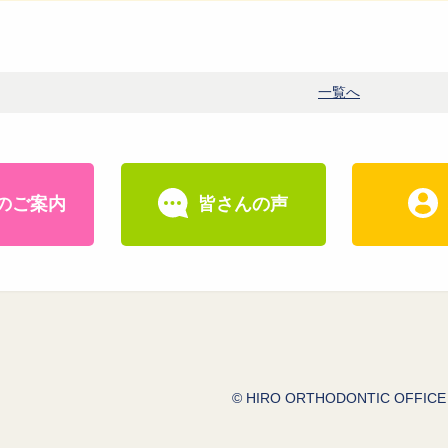
一覧へ
のご案内
皆さんの声
© HIRO ORTHODONTIC OFFICE