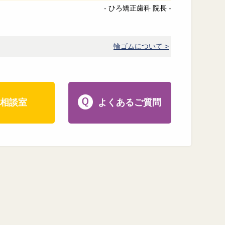
- ひろ矯正歯科 院長 -
輪ゴムについて >
相談室
よくあるご質問