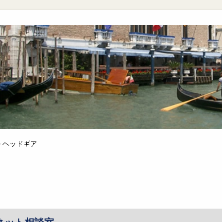
>
ヘッドギア