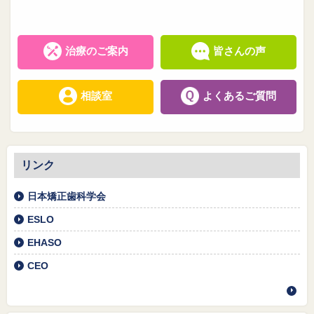
治療のご案内
皆さんの声
相談室
よくあるご質問
リンク
日本矯正歯科学会
ESLO
EHASO
CEO