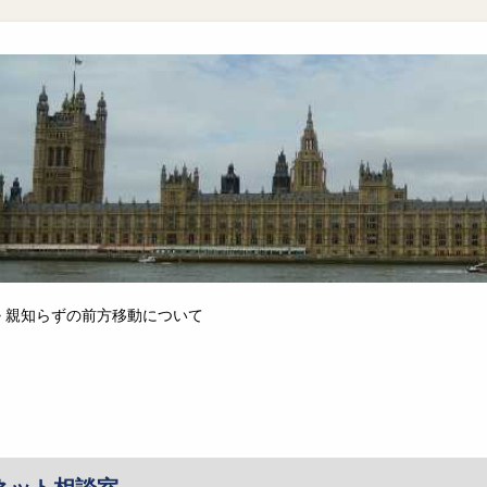
>
親知らずの前方移動について