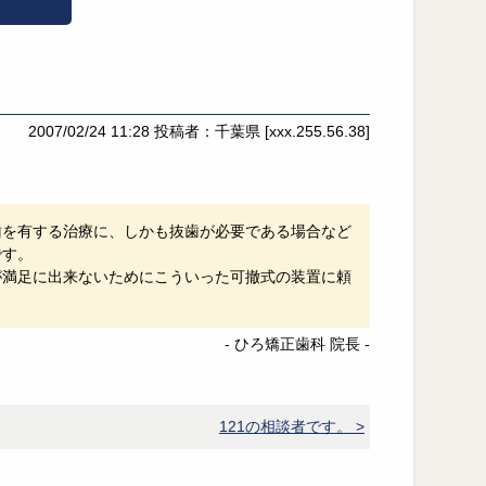
2007/02/24 11:28
投稿者：千葉県
[xxx.255.56.38]
歯を有する治療に、しかも抜歯が必要である場合など
です。
が満足に出来ないためにこういった可撤式の装置に頼
- ひろ矯正歯科 院長 -
121の相談者です。 >