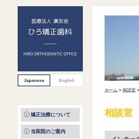
ホーム
>
相談室
相談室
矯正治療について
当医院のご案内