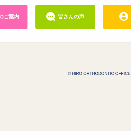
のご案内
皆さんの声
© HIRO ORTHODONTIC OFFICE