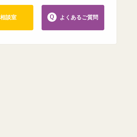
相談室
よくあるご質問