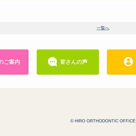
一覧へ
のご案内
皆さんの声
© HIRO ORTHODONTIC OFFICE