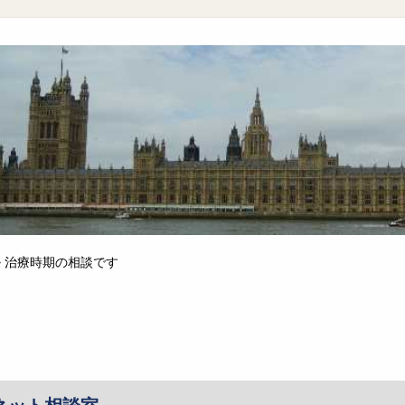
>
治療時期の相談です