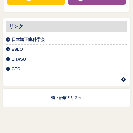
リンク
日本矯正歯科学会
ESLO
EHASO
CEO
矯正治療のリスク