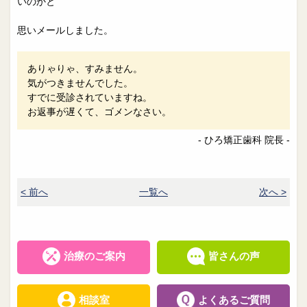
いのかと
思いメールしました。
ありゃりゃ、すみません。
気がつきませんでした。
すでに受診されていますね。
お返事が遅くて、ゴメンなさい。
- ひろ矯正歯科 院長 -
< 前へ
一覧へ
次へ >
治療のご案内
皆さんの声
相談室
よくあるご質問