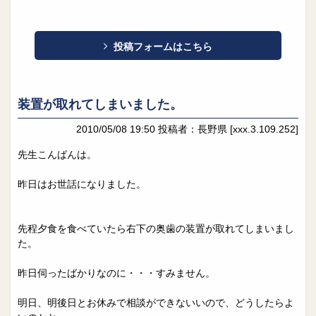
投稿フォームはこちら
装置が取れてしまいました。
2010/05/08 19:50
投稿者：長野県
[xxx.3.109.252]
先生こんばんは。
昨日はお世話になりました。
先程夕食を食べていたら右下の奥歯の装置が取れてしまいまし
た。
昨日伺ったばかりなのに・・・すみません。
明日、明後日とお休みで相談ができないいので、どうしたらよ