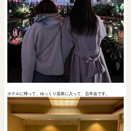
ホテルに帰って、ゆっくり温泉に入って、忘年会です。