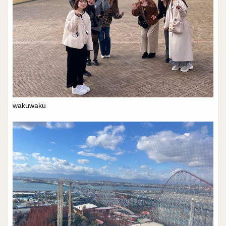
wakuwaku