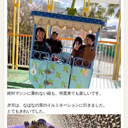
絶叫マシンに乗れない組も、何度来ても楽しいです。
夕方は、なばなの里のイルミネーションに行きました。
とてもきれいでした。