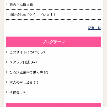
川合さん御入籍
御結婚おめでとうございます！
記事一覧
ブログテーマ
(2)
このサイトについて
(47)
スタッフ日誌
(2)
ひろ矯正歯科で働く声
(1)
求人の申し込み
(3)
研修会