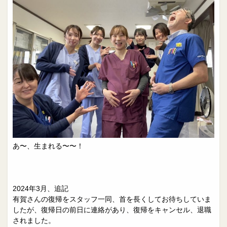
あ〜、生まれる〜〜！
2024年3月、追記
有賀さんの復帰をスタッフ一同、首を長くしてお待ちしていま
したが、復帰日の前日に連絡があり、復帰をキャンセル、退職
されました。