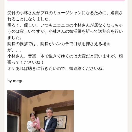
受付の小林さんがプロのミュージシャンになるために、退職さ
れることになりました。
明るく、優しい、いつもニコニコの小林さんが居なくなっちゃ
うのは寂しいですが、小林さんの御活躍を祈って送別会を行い
ました。
院長の挨拶では、院長がハンカチで目頭を押さえる場面
が、、。
小林さん、音楽一本で生きてゆくのは大変だと思いますが、頑
張ってくださいね！
オケあれば聴きに行きたいので、御連絡くださいね。
by megu