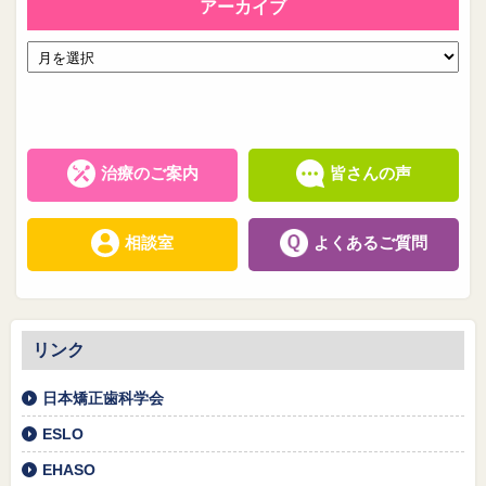
アーカイブ
治療のご案内
皆さんの声
相談室
よくあるご質問
リンク
日本矯正歯科学会
ESLO
EHASO