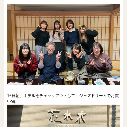
16日朝、ホテルをチェックアウトして、ジャズドリームでお買
い物。