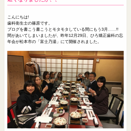
こんにちは!
歯科衛生士の篠原です。
ブログを書こう書こうとモタモタしている間にもう3月……!!
間があいてしまいましたが、昨年12月29日、ひろ矯正歯科の忘
年会が松本市の「富士乃湯」にて開催されました。