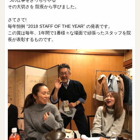
その大切さを 院長から学びました。
さてさて!
毎年恒例 “2018 STAFF OF THE YEAR” の発表です。
この賞は毎年、1年間で1番様々な場面で頑張ったスタッフを院
長が表彰するものです。