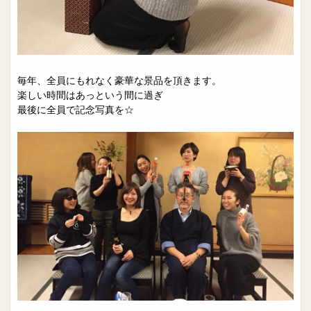
毎年、全員にもれなく豪華な景品を頂きます。
楽しい時間はあっという間に過ぎ
最後に全員で記念写真を☆