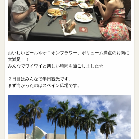
おいしいビールやオニオンフラワー、ボリューム満点のお肉に
大満足！！
みんなでワイワイと楽しい時間を過ごしました☆
２日目はみんなで半日観光です。
まず向かったのはスペイン広場です。