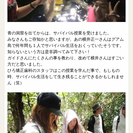
青の洞窟を出てからは、サバイバル授業を受けました。
みなさんもご存知かと思いますが、あの横井正一さんはグアム
島で何年間も１人でサバイバル生活をおくっていたそうです。
知らないという方は是非調べてみて下さい！
ガイドさんにたくさんの事を教わり、改めて横井さんはすごい
方だと思いました。
ひろ矯正歯科のスタッフはこの授業を学んだ事で、もしもの
時、サバイバル生活をして生き残ることができるかもしれませ
ん（笑）