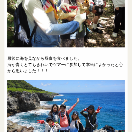
最後に海を見ながら昼食を食べました。
海が青くとてもきれいでツアーに参加して本当によかったと心
から思いました！！！