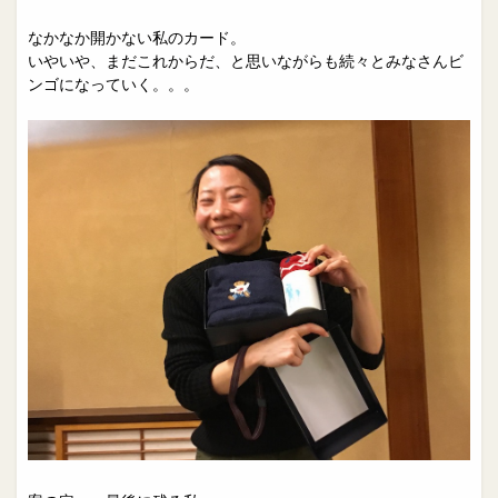
なかなか開かない私のカード。
いやいや、まだこれからだ、と思いながらも続々とみなさんビ
ンゴになっていく。。。