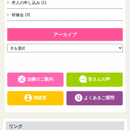
(1)
求人の申し込み
(3)
研修会
アーカイブ
治療のご案内
皆さんの声
相談室
よくあるご質問
リンク