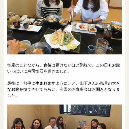
毎度のことながら、食後は動けないほど満腹で、この日もお腹
いっぱいに寿司懐石を頂きました。
最後に、無事に生まれますように、と、山下さんの臨月の大き
なお腹を撫でさせてもらい、今回のお食事会はお開きとなりま
した。