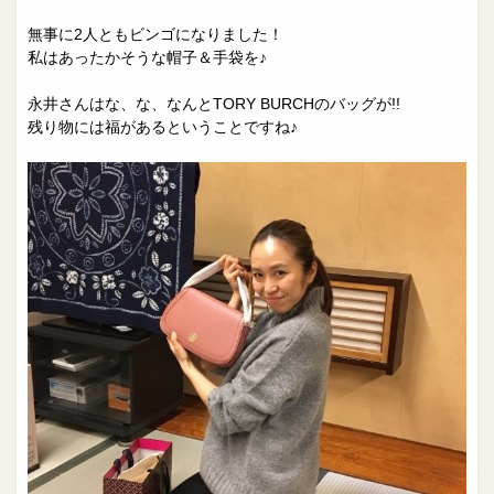
無事に2人ともビンゴになりました！
私はあったかそうな帽子＆手袋を♪
永井さんはな、な、なんとTORY BURCHのバッグが!!
残り物には福があるということですね♪