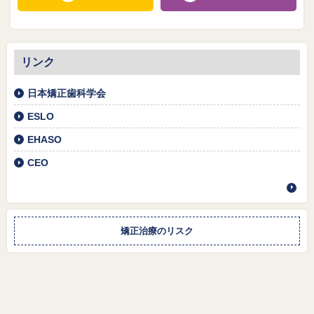
リンク
日本矯正歯科学会
ESLO
EHASO
CEO
矯正治療のリスク