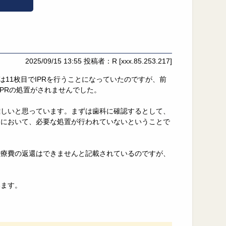
2025/09/15 13:55
投稿者：R
[xxx.85.253.217]
11枚目でIPRを行うことになっていたのですが、前
IPRの処置がされませんでした。
難しいと思っています。まずは歯科に確認するとして、
約において、必要な処置が行われていないということで
治療費の返還はできませんと記載されているのですが、
います。