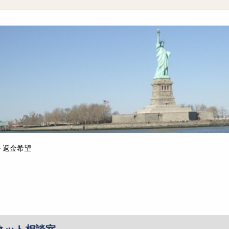
>
返金希望