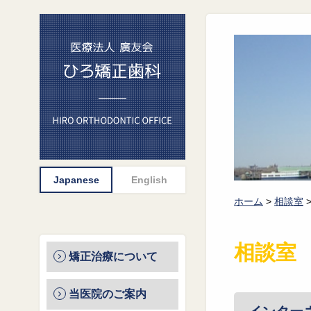
ホーム
>
相談室
相談室
矯正治療について
当医院のご案内