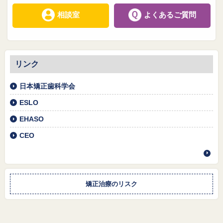
相談室
よくあるご質問
リンク
日本矯正歯科学会
ESLO
EHASO
CEO
矯正治療のリスク