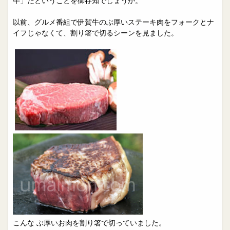
牛」だということを御存知でしょうか。
以前、グルメ番組で伊賀牛のぶ厚いステーキ肉をフォークとナ
イフじゃなくて、割り箸で切るシーンを見ました。
こんな ぶ厚いお肉を割り箸で切っていました。