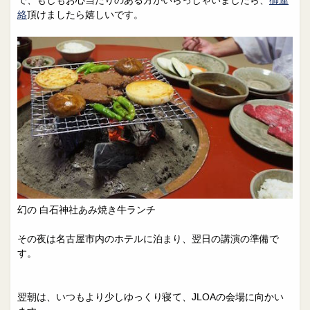
絡
頂けましたら嬉しいです。
幻の 白石神社あみ焼き牛ランチ
その夜は名古屋市内のホテルに泊まり、翌日の講演の準備で
す。
翌朝は、いつもより少しゆっくり寝て、JLOAの会場に向かい