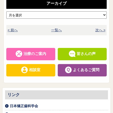
アーカイブ
< 前へ
一覧へ
次へ >
治療のご案内
皆さんの声
相談室
よくあるご質問
リンク
日本矯正歯科学会