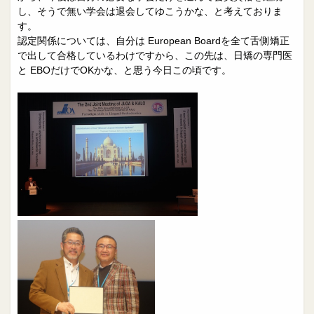
し、そうで無い学会は退会してゆこうかな、と考えておりま
す。
認定関係については、自分は European Boardを全て舌側矯正
で出して合格しているわけですから、この先は、日矯の専門医
と EBOだけでOKかな、と思う今日この頃です。