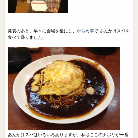
発表のあと、早々に会場を後にし、
からめ亭
で あんかけスパを
食べて帰りました。
あんかけスパはいろいろありますが、私はここのナポリが一番