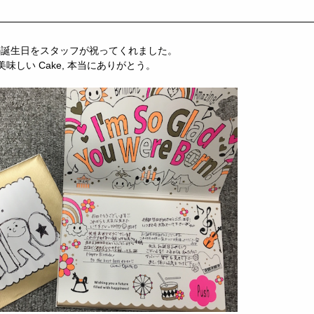
の誕生日をスタッフが祝ってくれました。
d と 美味しい Cake, 本当にありがとう。