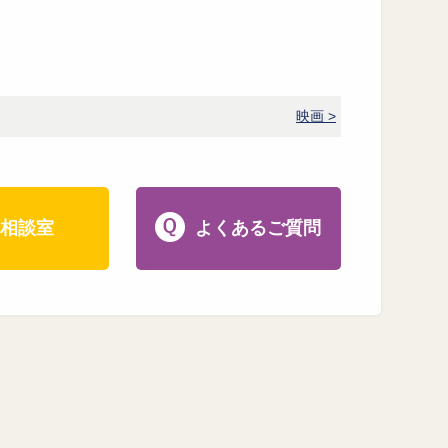
映画 >
相談室
よくあるご質問