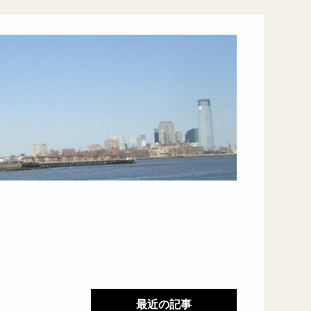
最近の記事