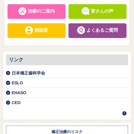
治療のご案内
皆さんの声
相談室
よくあるご質問
リンク
日本矯正歯科学会
ESLO
EHASO
CEO
矯正治療のリスク