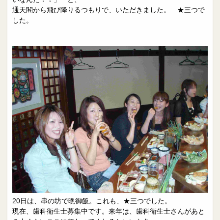
通天閣から飛び降りるつもりで、いただきました。 ★三つで
した。
20日は、串の坊で晩御飯。これも、★三つでした。
現在、歯科衛生士募集中です。来年は、歯科衛生士さんがあと