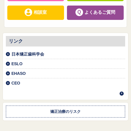
相談室
よくあるご質問
リンク
日本矯正歯科学会
ESLO
EHASO
CEO
矯正治療のリスク