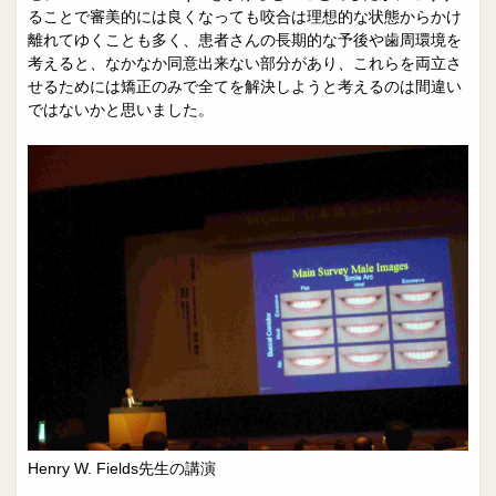
ることで審美的には良くなっても咬合は理想的な状態からかけ
離れてゆくことも多く、患者さんの長期的な予後や歯周環境を
考えると、なかなか同意出来ない部分があり、これらを両立さ
せるためには矯正のみで全てを解決しようと考えるのは間違い
ではないかと思いました。
Henry W. Fields先生の講演