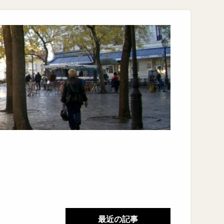
最近の記事