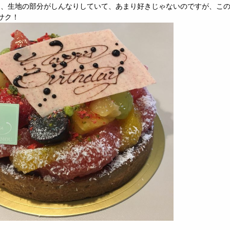
て、生地の部分がしんなりしていて、あまり好きじゃないのですが、こ
サク！