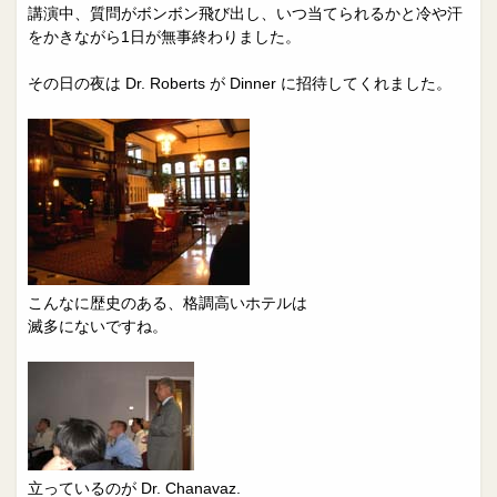
講演中、質問がボンボン飛び出し、いつ当てられるかと冷や汗
をかきながら1日が無事終わりました。
その日の夜は Dr. Roberts が Dinner に招待してくれました。
こんなに歴史のある、格調高いホテルは
滅多にないですね。
立っているのが Dr. Chanavaz.