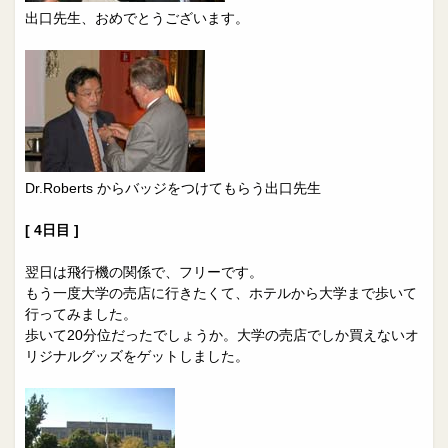
出口先生、おめでとうございます。
Dr.Roberts からバッジをつけてもらう出口先生
[ 4日目 ]
翌日は飛行機の関係で、フリーです。
もう一度大学の売店に行きたくて、ホテルから大学まで歩いて
行ってみました。
歩いて20分位だったでしょうか。大学の売店でしか買えないオ
リジナルグッズをゲットしました。