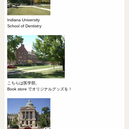
Indiana University
School of Dentistry
こちらは医学部。
Book store でオリジナルグッズを！