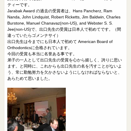
ティーです。
Jarabak Award の過去の受賞者は、Hans Pancherz, Ram
Nanda, John Lindquist, Robert Ricketts, Jim Baldwin, Charles
Burstone, Manuel Chanavaz(non-US), and Webster S. S.
Jee(non-US)で、出口先生の受賞は日本人で初めてです。（間
違っていたらゴメンナサイ）
出口先生は今までにも日本人で初めて American Board of
Orthodonticsに合格されています。
今回の受賞も本当に名誉ある事です。
弟子の一人として出口先生の受賞を心から嬉しく、誇りに思い
ます。と同時に、これからも出口先生の名を汚すことがないよ
う、常に勤勉努力を欠かさないようにしなければならないと、
あらためて思いました。