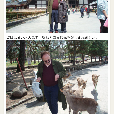
翌日は良いお天気で、奥様と奈良観光を楽しまれました。