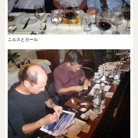
ニルスとカール