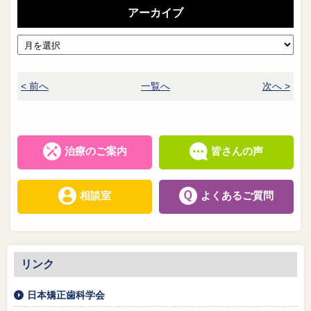
アーカイブ
< 前へ
一覧へ
次へ >
治療のご案内
皆さんの声
相談室
よくあるご質問
リンク
日本矯正歯科学会