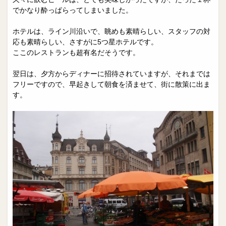
でかなり酔っぱらってしまいました。
ホテルは、ライン川沿いで、眺めも素晴らしい、スタッフの対
応も素晴らしい、さすがに5つ星ホテルです。
ここのレストランも超有名だそうです。
翌日は、夕方からディナーに招待されていますが、それまでは
フリーですので、早起きして朝食を済ませて、街に散策に出ま
す。