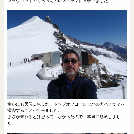
フラウヨッホのてっぺんのレストランに向かいました。
幸いにも天候に恵まれ、トップオブヨーロッパの大パノラマを
満喫することが出来ました。
まさか来れるとは思っていなかったので、本当に感激しまし
た。