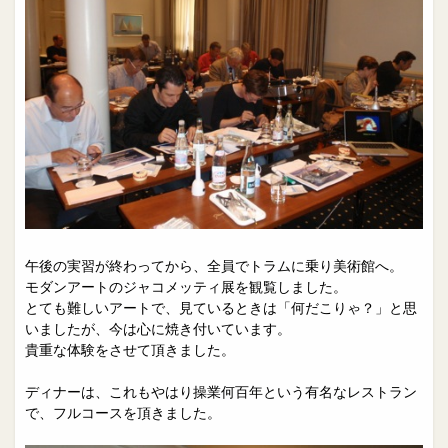
午後の実習が終わってから、全員でトラムに乗り美術館へ。
モダンアートのジャコメッティ展を観覧しました。
とても難しいアートで、見ているときは「何だこりゃ？」と思
いましたが、今は心に焼き付いています。
貴重な体験をさせて頂きました。
ディナーは、これもやはり操業何百年という有名なレストラン
で、フルコースを頂きました。