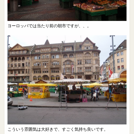
ヨーロッパでは当たり前の朝市ですが、、。
こういう雰囲気は大好きで、すごく気持ち良いです。