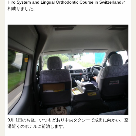
Hiro System and Lingual Orthodontic Course in Switzerlandと
相成りました。
9月 1日のお昼、いつもどおり中央タクシーで成田に向かい、空
港近くのホテルに前泊します。