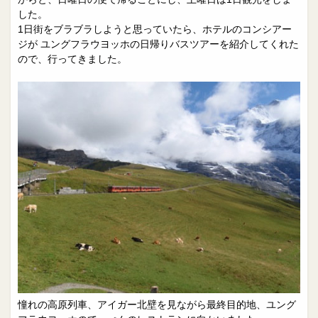
した。
1日街をブラブラしようと思っていたら、ホテルのコンシアー
ジが ユングフラウヨッホの日帰りバスツアーを紹介してくれた
ので、行ってきました。
憧れの高原列車、アイガー北壁を見ながら最終目的地、ユング