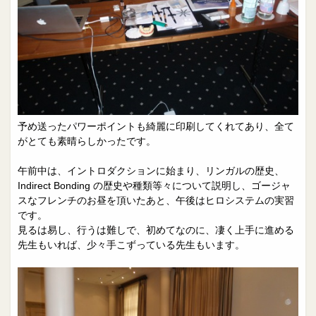
予め送ったパワーポイントも綺麗に印刷してくれてあり、全て
がとても素晴らしかったです。
午前中は、イントロダクションに始まり、リンガルの歴史、
Indirect Bonding の歴史や種類等々について説明し、ゴージャ
スなフレンチのお昼を頂いたあと、午後はヒロシステムの実習
です。
見るは易し、行うは難しで、初めてなのに、凄く上手に進める
先生もいれば、少々手こずっている先生もいます。