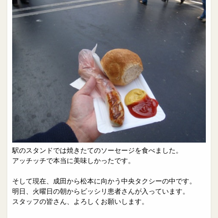
駅のスタンドでは焼きたてのソーセージを食べました。
アッチッチで本当に美味しかったです。
そして現在、成田から松本に向かう中央タクシーの中です。
明日、火曜日の朝からビッシリ患者さんが入っています。
スタッフの皆さん、よろしくお願いします。