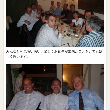
みんなと和気あいあい、楽しくお食事が出来たことをとても嬉
しく思います。