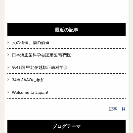
最近の記事
人の価値、物の価値
日本矯正歯科学会認定医/専門医
第41回 甲北信越矯正歯科学会
34th JAAOに参加
Welcome to Japan!
記事一覧
ブログテーマ