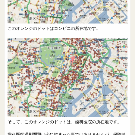
このオレンジのドットはコンビニの所在地です。
そして、このオレンジのドットは、歯科医院の所在地です。
歯科医師過剰問題は今に始まった事ではありませんが、保険診