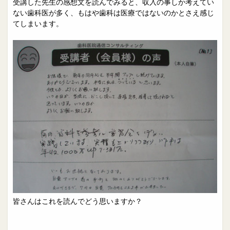
受講した先生の感想文を読んでみると、収入の事しか考えてい
ない歯科医が多く、もはや歯科は医療ではないのかとさえ感じ
てしまいます。
皆さんはこれを読んでどう思いますか？