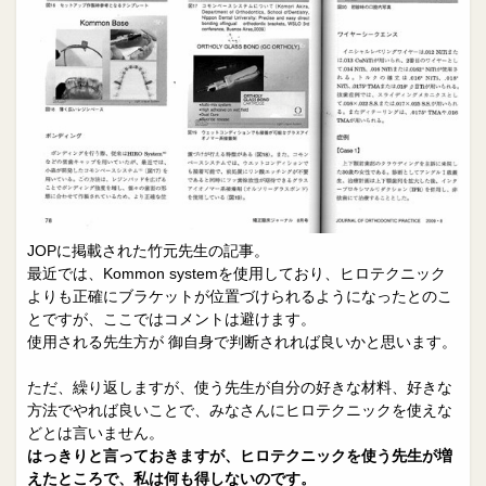
JOPに掲載された竹元先生の記事。
最近では、Kommon systemを使用しており、ヒロテクニック
よりも正確にブラケットが位置づけられるようになったとのこ
とですが、ここではコメントは避けます。
使用される先生方が 御自身で判断されれば良いかと思います。
ただ、繰り返しますが、使う先生が自分の好きな材料、好きな
方法でやれば良いことで、みなさんにヒロテクニックを使えな
どとは言いません。
はっきりと言っておきますが、ヒロテクニックを使う先生が増
えたところで、私は何も得しないのです。