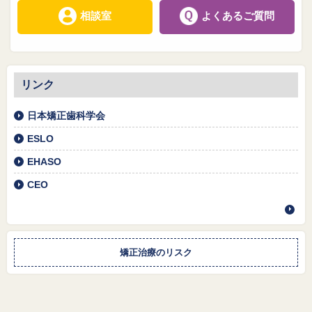
相談室
よくあるご質問
リンク
日本矯正歯科学会
ESLO
EHASO
CEO
矯正治療のリスク