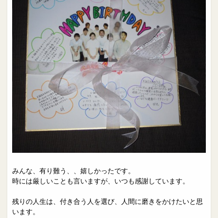
みんな、有り難う、、嬉しかったです。
時には厳しいことも言いますが、いつも感謝しています。
残りの人生は、付き合う人を選び、人間に磨きをかけたいと思
います。