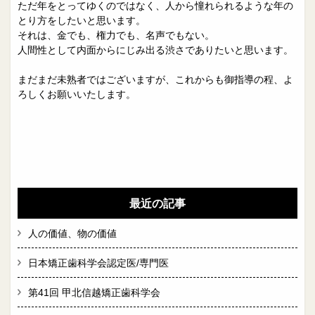
ただ年をとってゆくのではなく、人から憧れられるような年の
とり方をしたいと思います。
それは、金でも、権力でも、名声でもない。
人間性として内面からにじみ出る渋さでありたいと思います。
まだまだ未熟者ではございますが、これからも御指導の程、よ
ろしくお願いいたします。
最近の記事
人の価値、物の価値
日本矯正歯科学会認定医/専門医
第41回 甲北信越矯正歯科学会