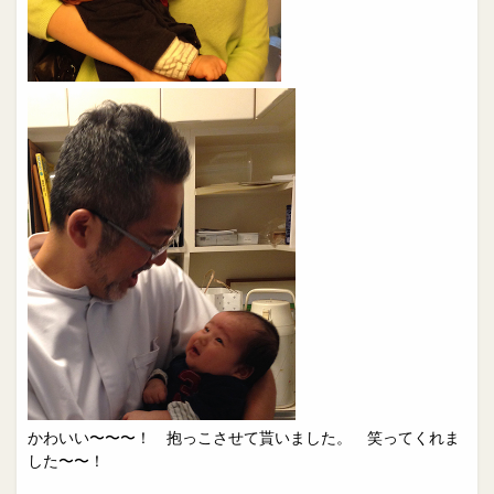
かわいい〜〜〜！ 抱っこさせて貰いました。 笑ってくれま
した〜〜！