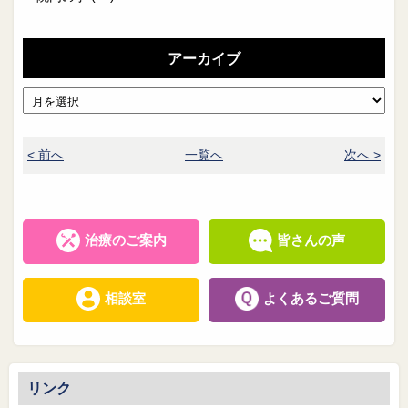
アーカイブ
< 前へ
一覧へ
次へ >
治療のご案内
皆さんの声
相談室
よくあるご質問
リンク