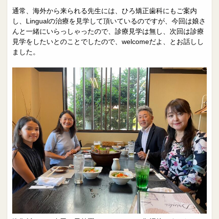
通常、海外から来られる先生には、ひろ矯正歯科にもご案内
し、Lingualの治療を見学して頂いているのですが、今回は娘さ
んと一緒にいらっしゃったので、診療見学は無し、次回は診療
見学をしたいとのことでしたので、welcomeだよ、とお話しし
ました。