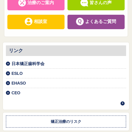
治療のご案内
皆さんの声
相談室
よくあるご質問
リンク
日本矯正歯科学会
ESLO
EHASO
CEO
矯正治療のリスク