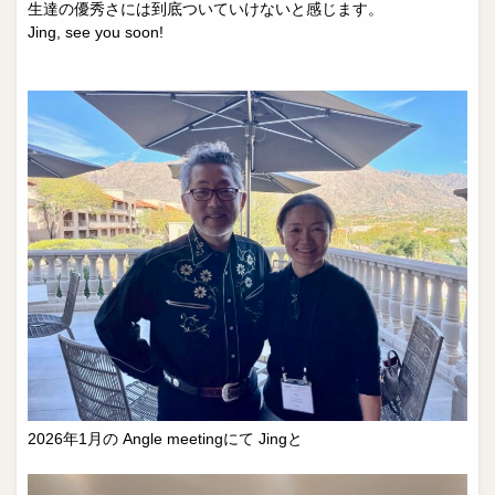
生達の優秀さには到底ついていけないと感じます。
Jing, see you soon!
2026年1月の Angle meetingにて Jingと