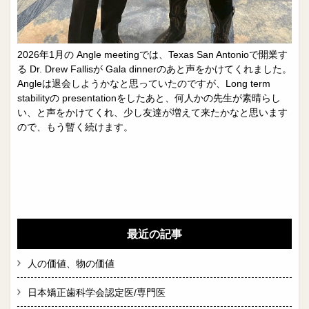
2026年1月の Angle meetingでは、Texas San Antonioで開業す
る Dr. Drew Fallisが Gala dinnerのあと声をかけてくれました。
Angleは退会しようかなと思っていたのですが、Long term
stabilityの presentationをしたあと、何人かの先生が素晴らし
い、と声をかけてくれ、少し友達が増えて来たかなと思います
ので、もう暫く続けます。
最近の記事
人の価値、物の価値
日本矯正歯科学会認定医/専門医