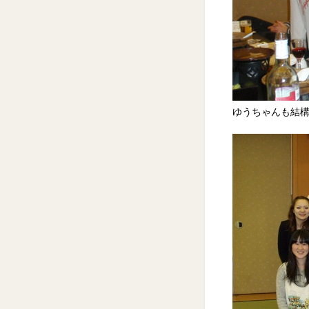
ゆうちゃんも結構