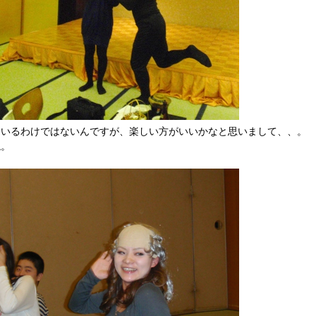
ているわけではないんですが、楽しい方がいいかなと思いまして、、。
ね。