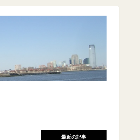
最近の記事