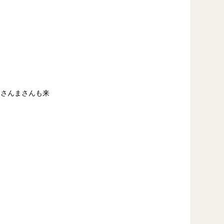
 さんまさんも来